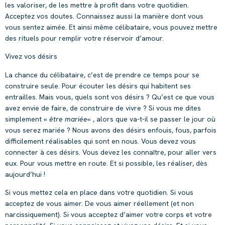
les valoriser, de les mettre à profit dans votre quotidien.
Acceptez vos doutes. Connaissez aussi la manière dont vous
vous sentez aimée. Et ainsi même célibataire, vous pouvez mettre
des rituels pour remplir votre réservoir d’amour.
Vivez vos désirs
La chance du célibataire, c’est de prendre ce temps pour se
construire seule. Pour écouter les désirs qui habitent ses
entrailles. Mais vous, quels sont vos désirs ? Qu’est ce que vous
avez envie de faire, de construire de vivre ? Si vous me dites
simplement «
être mariée
« , alors que va-t-il se passer le jour où
vous serez mariée ? Nous avons des désirs enfouis, fous, parfois
difficilement réalisables qui sont en nous. Vous devez vous
connecter à ces désirs. Vous devez les connaître, pour aller vers
eux. Pour vous mettre en route. Et si possible, les réaliser, dès
aujourd’hui !
Si vous mettez cela en place dans votre quotidien. Si vous
acceptez de vous aimer. De vous aimer réellement (et non
narcissiquement). Si vous acceptez d’aimer votre corps et votre