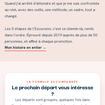
Quand j’ai arrêté d’attendre et que je me suis confrontée
au réel, avec des outils, une méthode, un cadre, tout a
changé.
Les 5 étapes de l’Excursion, c’est ce chemin-là, remis
dans l’ordre. Éprouvé depuis 2019 auprès de plus de 50
personnes, et affiné à chaque promotion.
Mon histoire en entier →
LA FORMULE ACCOMPAGNÉE
Le prochain départ vous intéresse
?
Les départs sont groupés, quelques fois dans