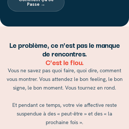
Passe →
Le problème, ce n’est pas le manque
de rencontres.
C’est le flou.
Vous ne savez pas quoi faire, quoi dire, comment
vous montrer. Vous attendez le bon feeling, le bon
signe, le bon moment. Vous tournez en rond.
Et pendant ce temps, votre vie affective reste
suspendue à des « peut-être » et des « la
prochaine fois ».