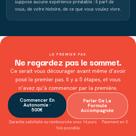
suppose aucune expérience préalable : il part de
vous, de votre histoire, de ce que vous voulez vivre.
LE PREMIER PAS
Ne regardez pas le sommet.
Ce serait vous décourager avant même d’avoir
posé le premier pas. Il y a 5 étapes, et vous
n’avez qu’à commencer par la première.
Commencer En
Parler De La
Autonomie ·
Formule
500€
Accompagnée
Garantie satisfaite ou remboursée sous 14 jours · Paiement en 3
fois possible