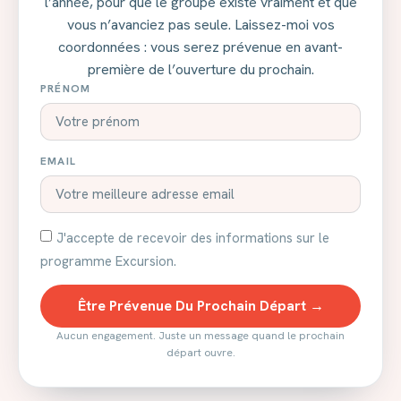
l’année, pour que le groupe existe vraiment et que
vous n’avanciez pas seule. Laissez-moi vos
coordonnées : vous serez prévenue en avant-
première de l’ouverture du prochain.
PRÉNOM
EMAIL
J'accepte de recevoir des informations sur le
programme Excursion.
Être Prévenue Du Prochain Départ →
Aucun engagement. Juste un message quand le prochain
départ ouvre.