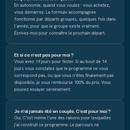
En autonomie, quand vous voulez : vous achetez,
vous démarrez. La formule accompagnée
fonctionne par départs groupés, quelques fois dans
l’année, pour que le groupe existe vraiment.
Écrivez-moi pour connaître le prochain départ.
Et si ce n'est pas pour moi ?
Vous avez 14 jours pour tester. Si au bout de 14
jours vous constatez que le programme ne vous
correspond pas, ou que vous n’êtes finalement pas
disponible, je vous rembourse 100% du prix. Vous
pouvez essayer sereinement.
Je n'ai jamais été en couple. C'est pour moi ?
Oui. C’est même l’une des raisons pour lesquelles
j’ai construit ce programme. Le parcours ne