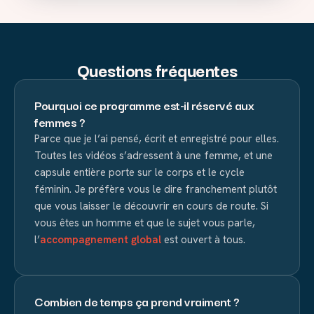
Questions fréquentes
Pourquoi ce programme est-il réservé aux
femmes ?
Parce que je l’ai pensé, écrit et enregistré pour elles.
Toutes les vidéos s’adressent à une femme, et une
capsule entière porte sur le corps et le cycle
féminin. Je préfère vous le dire franchement plutôt
que vous laisser le découvrir en cours de route. Si
vous êtes un homme et que le sujet vous parle,
l’
accompagnement global
est ouvert à tous.
Combien de temps ça prend vraiment ?