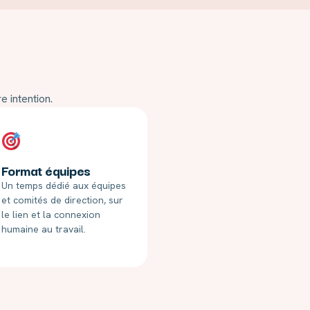
e intention.
Format équipes
Un temps dédié aux équipes
et comités de direction, sur
le lien et la connexion
humaine au travail.