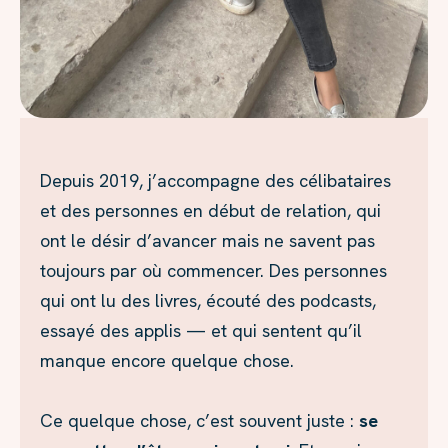
Depuis 2019, j’accompagne des célibataires
et des personnes en début de relation, qui
ont le désir d’avancer mais ne savent pas
toujours par où commencer. Des personnes
qui ont lu des livres, écouté des podcasts,
essayé des applis — et qui sentent qu’il
manque encore quelque chose.
Ce quelque chose, c’est souvent juste :
se