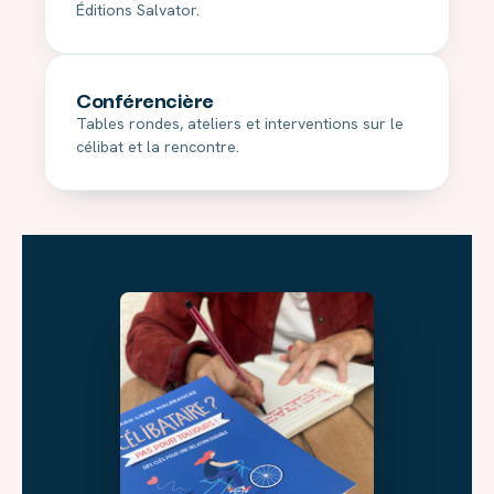
Éditions Salvator.
Conférencière
Tables rondes, ateliers et interventions sur le
célibat et la rencontre.