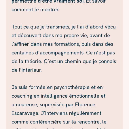
permettre d’être vraiment soi.
Et savoir
comment le montrer.
Tout ce que je transmets, je l’ai d’abord vécu
et découvert dans ma propre vie, avant de
l’affiner dans mes formations, puis dans des
centaines d’accompagnements. Ce n’est pas
de la théorie. C’est un chemin que je connais
de l’intérieur.
Je suis formée en psychothérapie et en
coaching en intelligence émotionnelle et
amoureuse, supervisée par Florence
Escaravage. J’interviens régulièrement
comme conférencière sur la rencontre, le