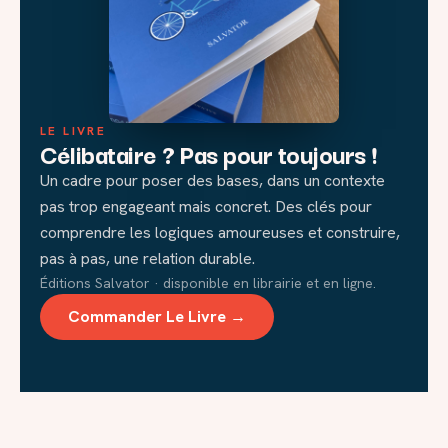
LE LIVRE
Célibataire ? Pas pour toujours !
Un cadre pour poser des bases, dans un contexte
pas trop engageant mais concret. Des clés pour
comprendre les logiques amoureuses et construire,
pas à pas, une relation durable.
Éditions Salvator · disponible en librairie et en ligne.
Commander Le Livre →