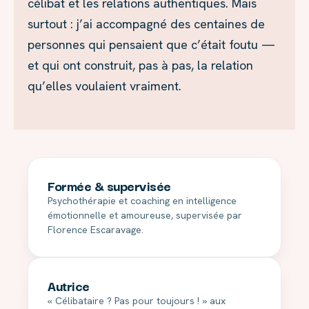
célibat et les relations authentiques. Mais
surtout : j’ai accompagné des centaines de
personnes qui pensaient que c’était foutu —
et qui ont construit, pas à pas, la relation
qu’elles voulaient vraiment.
Formée & supervisée
Psychothérapie et coaching en intelligence
émotionnelle et amoureuse, supervisée par
Florence Escaravage.
Autrice
« Célibataire ? Pas pour toujours ! » aux