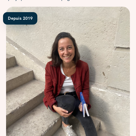
Depuis 2019