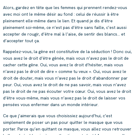
Alors, gardez en tête que les femmes qui prennent rendez-vous
avec moi ont le même désir au fond : celui de réussir à être
pleinement elle-même dans le lien. Et quand je dis d’être
pleinement soi-même, ce n’est pas d’être sans faille, c’est aussi
accepter de rougir, d’être mal à l’aise, de sentir des blancs… et
d’accepter tout ça.
Rappelez-vous, la gêne est constitutive de la séduction ! Donc oui,
vous avez le droit d’être gênée, mais vous n’avez pas le droit de
cacher cette gêne. Oui, vous avez le droit d’hésiter, mais vous
n’avez pas le droit de dire « comme tu veux ». Oui, vous avez le
droit de douter, mais vous n’avez pas le droit d’abandonner par
peur. Oui, vous avez le droit de ne pas savoir, mais vous n’avez
pas le droit de ne pas écouter votre cœur. Oui, vous avez le droit
d’être vous-même, mais vous n’avez pas le droit de laisser vos
pensées vous enfermer dans un monde intérieur.
Ce que j’aimerais que vous choisissiez aujourd’hui, c’est
simplement de poser un pas pour quitter le masque que vous
porter. Parce qu’en quittant ce masque, vous allez vous retrouver