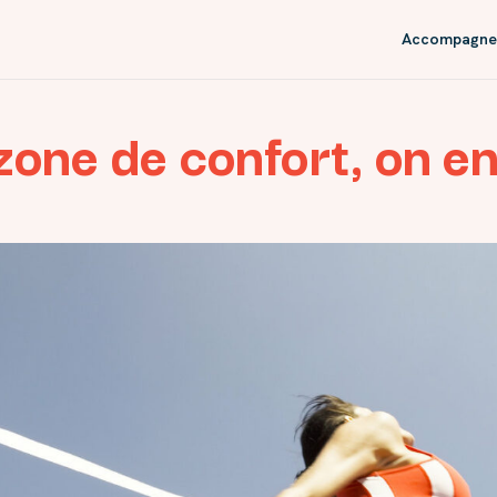
Accompagne
zone de confort, on en