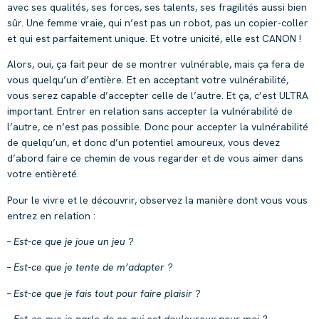
avec ses qualités, ses forces, ses talents, ses fragilités aussi bien
sûr. Une femme vraie, qui n’est pas un robot, pas un copier-coller
et qui est parfaitement unique. Et votre unicité, elle est CANON !
Alors, oui, ça fait peur de se montrer vulnérable, mais ça fera de
vous quelqu’un d’entière. Et en acceptant votre vulnérabilité,
vous serez capable d’accepter celle de l’autre. Et ça, c’est ULTRA
important. Entrer en relation sans accepter la vulnérabilité de
l’autre, ce n’est pas possible. Donc pour accepter la vulnérabilité
de quelqu’un, et donc d’un potentiel amoureux, vous devez
d’abord faire ce chemin de vous regarder et de vous aimer dans
votre entièreté.
Pour le vivre et le découvrir, observez la manière dont vous vous
entrez en relation :
– Est-ce que je joue un jeu ?
– Est-ce que je tente de m’adapter ?
– Est-ce que je fais tout pour faire plaisir ?