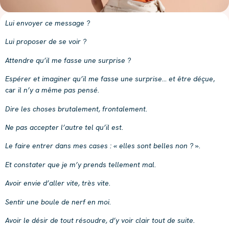
Lui envoyer ce message ?
Lui proposer de se voir ?
Attendre qu’il me fasse une surprise ?
Espérer et imaginer qu’il me fasse une surprise… et être déçue
,
car
il n’y a même pas pensé.
Dire les choses brutalement, frontalement.
Ne pas accepter l’autre tel qu’il est.
Le faire entrer dans mes cases : « elles sont belles non ? ».
Et constater que je m’y prends tellement mal.
Avoir envie d’aller vite, très vite.
Sentir une boule de nerf en moi.
Avoir le désir de tout résoudre, d’y voir clair tout de suite.