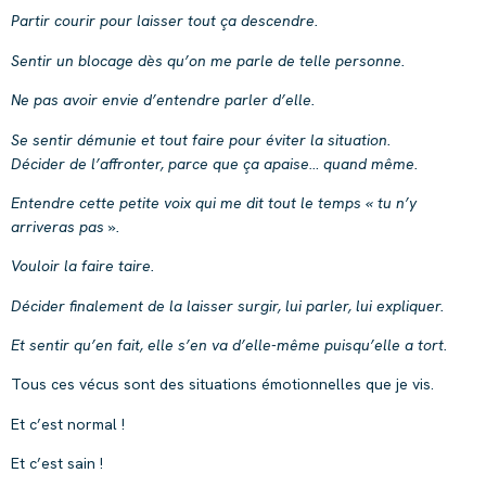
Partir courir pour laisser tout ça descendre.
Sentir un blocage dès qu’on me parle de telle personne.
Ne pas avoir envie d’entendre parler d’elle.
Se sentir démunie et tout faire pour éviter la situation.
Décider de l’affronter, parce que ça apaise… quand même.
Entendre cette petite voix qui me dit tout le temps « tu n’y
arriveras pas ».
Vouloir la faire taire.
Décider finalement de la laisser surgir, lui parler, lui expliquer.
Et sentir qu’en fait, elle s’en va d’elle-même puisqu’elle a tort.
Tous ces vécus sont des situations émotionnelles que je vis.
Et c’est normal !
Et c’est sain !