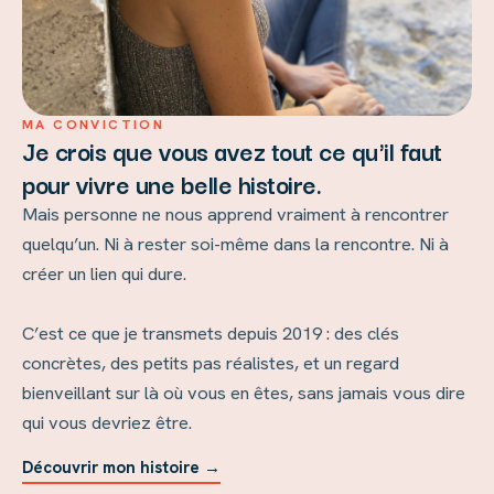
MA CONVICTION
Je crois que vous avez tout ce qu'il faut
pour vivre une belle histoire.
Mais personne ne nous apprend vraiment à rencontrer
quelqu’un. Ni à rester soi-même dans la rencontre. Ni à
créer un lien qui dure.
C’est ce que je transmets depuis 2019 : des clés
concrètes, des petits pas réalistes, et un regard
bienveillant sur là où vous en êtes, sans jamais vous dire
qui vous devriez être.
Découvrir mon histoire →