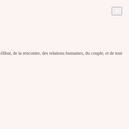
élibat, de la rencontre, des relations humaines, du couple, et de tout