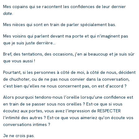
Mes copains qui se racontent les confidences de leur dernier
date
.
Mes nièces qui sont en train de parler spécialement bas.
Mes voisins qui parlent devant ma porte et qui n’imaginent pas
que je suis juste derrière…
Bref, des tentations, des occasions, j’en ai beaucoup et je suis sûr
que vous aussi !
Pourtant, si les personnes à côté de moi, à côté de nous, décident
de chuchoter, ou de ne pas nous convier dans la conversation,
c’est bien qu’elles ne nous concernent pas, on est d’accord ?
Alors pourquoi tendons-nous l’oreille lorsqu’une confidence est
en train de se passer sous nos oreilles ? Est-ce que si vous
écoutez aux portes, vous avez l’impression de RESPECTER
l’intimité des autres ? Est-ce que vous aimeriez qu’on écoute vos
conversations intimes ?
Je ne crois pas.