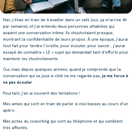
Hier, j’étais en train de travailler dans un café (oui, ça m’arrive 4h
par semaine), et j’ai entendu deux personnes attablées qui
avaient une conversation intime. Ils chuchotaient presque,
montrant la confidentialité de leurs propos. À une époque, j’aurai
tout fait pour tendre l’oreille, pour écouter, pour savoir… j’aurai
essayé de connaître « LE » sujet qui demandait tant d’efforts pour
maintenir les chuchotements.
Oui, mais depuis quelques années, quand je comprends que la
conversation qui se joue à côté ne me regarde pas,
je me force à
ne pas écouter
.
Pourtant, j’en ai souvent des tentations !
Mes amies qui sont en train de parler à voix basses au cours d’un
apéro.
Mes potes du coworking qui sont au téléphone et qui semblent
très affectés.