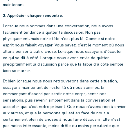
maintenant.
2. Apprécier chaque rencontre.
Lorsque nous sommes dans une conversation, nous avons
facilement tendance à quitter la discussion. Non pas
physiquement, mais notre tête n’est plus là. Comme si notre
esprit nous faisait voyager. Vous savez, c’est le moment où nous
allons penser à autre chose. Lorsque nous essayons d’écouter
ce qui se dit à côté. Lorsque nous avons envie de quitter
précipitamment la discussion parce que la table d’à côté semble
bien se marrer.
Et bien lorsque nous nous retrouverons dans cette situation,
essayons maintenant de rester là où nous sommes. En
commençant d’abord par sentir notre corps, sentir nos
sensations, puis revenir simplement dans la conversation et
accepter que c’est notre présent. Que nous n’avons rien à envier
aux autres, et que la personne qui est en face de nous a
certainement plein de choses à nous faire découvrir. Elle n’est
pas moins intéressante, moins drôle ou moins percutante que