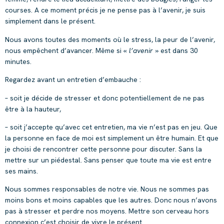
courses. A ce moment précis je ne pense pas à l’avenir, je suis
simplement dans le présent.
Nous avons toutes des moments où le stress, la peur de l’avenir,
nous empêchent d’avancer. Même si «
l’avenir
» est dans 30
minutes.
Regardez avant un entretien d’embauche :
– soit je décide de stresser et donc potentiellement de ne pas
être à la hauteur,
– soit j’accepte qu’avec cet entretien, ma vie n’est pas en jeu. Que
la personne en face de moi est simplement un être humain. Et que
je choisi de rencontrer cette personne pour discuter. Sans la
mettre sur un piédestal. Sans penser que toute ma vie est entre
ses mains.
Nous sommes responsables de notre vie. Nous ne sommes pas
moins bons et moins capables que les autres. Donc nous n’avons
pas à stresser et perdre nos moyens. Mettre son cerveau hors
connexion c’est choisir de vivre le présent.